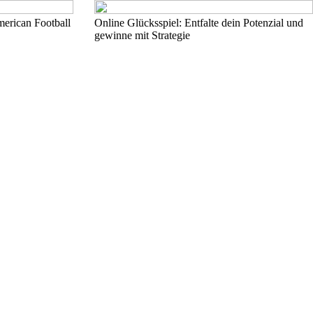
erican Football
Online Glücksspiel: Entfalte dein Potenzial und
gewinne mit Strategie