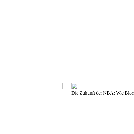
Die Zukunft der NBA: Wie Block