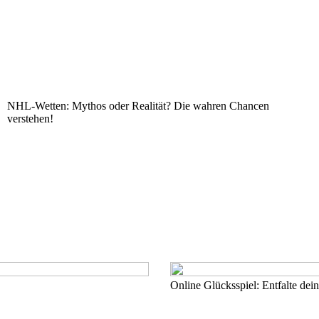
NHL-Wetten: Mythos oder Realität? Die wahren Chancen
verstehen!
Online Glücksspiel: Entfalte dei