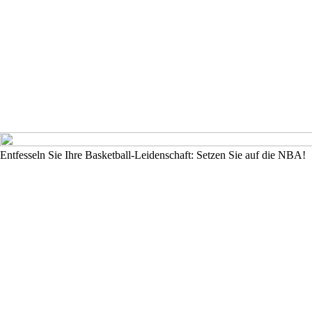
Entfesseln Sie Ihre Basketball-Leidenschaft: Setzen Sie auf die NBA!