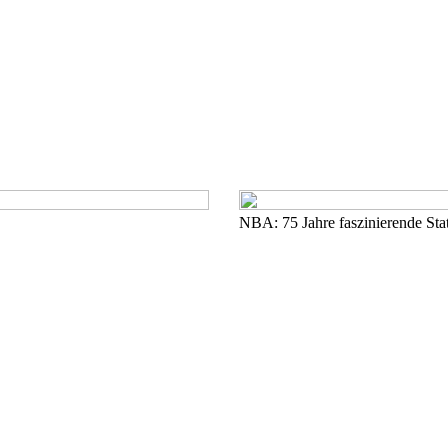
NBA: 75 Jahre faszinierende Stat