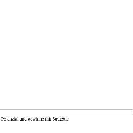
n Potenzial und gewinne mit Strategie