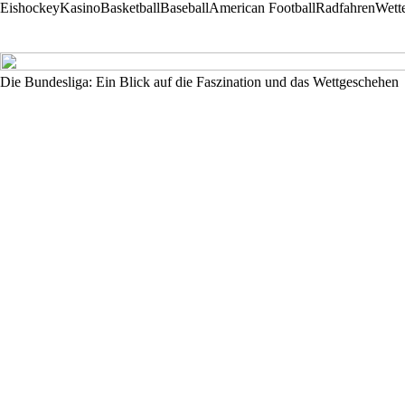
Eishockey
Kasino
Basketball
Baseball
American Football
Radfahren
Wett
Die Bundesliga: Ein Blick auf die Faszination und das Wettgeschehen