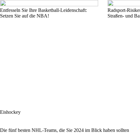
Entfesseln Sie Ihre Basketball-Leidenschaft:
Radsport-Risike
Setzen Sie auf die NBA!
Straßen- und B
Eishockey
Die fünf besten NHL-Teams, die Sie 2024 im Blick haben sollten