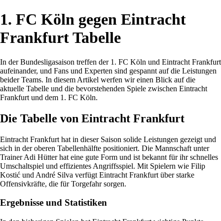
1. FC Köln gegen Eintracht
Frankfurt Tabelle
In der Bundesligasaison treffen der 1. FC Köln und Eintracht Frankfurt
aufeinander, und Fans und Experten sind gespannt auf die Leistungen
beider Teams. In diesem Artikel werfen wir einen Blick auf die
aktuelle Tabelle und die bevorstehenden Spiele zwischen Eintracht
Frankfurt und dem 1. FC Köln.
Die Tabelle von Eintracht Frankfurt
Eintracht Frankfurt hat in dieser Saison solide Leistungen gezeigt und
sich in der oberen Tabellenhälfte positioniert. Die Mannschaft unter
Trainer Adi Hütter hat eine gute Form und ist bekannt für ihr schnelles
Umschaltspiel und effizientes Angriffsspiel. Mit Spielern wie Filip
Kostić und André Silva verfügt Eintracht Frankfurt über starke
Offensivkräfte, die für Torgefahr sorgen.
Ergebnisse und Statistiken