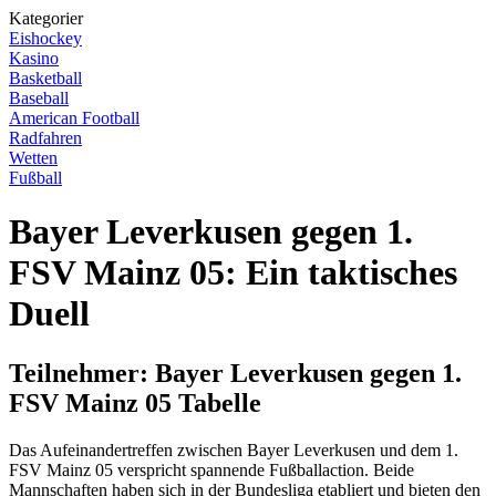
Kategorier
Eishockey
Kasino
Basketball
Baseball
American Football
Radfahren
Wetten
Fußball
Bayer Leverkusen gegen 1.
FSV Mainz 05: Ein taktisches
Duell
Teilnehmer: Bayer Leverkusen gegen 1.
FSV Mainz 05 Tabelle
Das Aufeinandertreffen zwischen Bayer Leverkusen und dem 1.
FSV Mainz 05 verspricht spannende Fußballaction. Beide
Mannschaften haben sich in der Bundesliga etabliert und bieten den