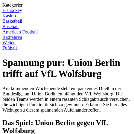
Kategorier
Eishockey
Kasino
Basketball
Baseball
American Football
Radfahren
Wetten
Fußball
Spannung pur: Union Berlin
trifft auf VfL Wolfsburg
Am kommenden Wochenende steht ein packendes Duell in der
Bundesliga an: Union Berlin empfängt den VfL Wolfsburg. Die
beiden Teams werden in einem rasanten Schlagabtausch versuchen,
die wichtigen Punkte für sich zu gewinnen. Erfahren Sie hier alles
Wichtige zu diesem spannenden Aufeinandertreffen.
Das Spiel: Union Berlin gegen VfL
Wolfsburg