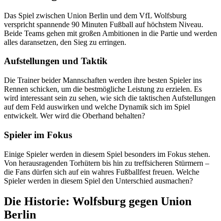
Das Spiel zwischen Union Berlin und dem VfL Wolfsburg
verspricht spannende 90 Minuten Fußball auf höchstem Niveau.
Beide Teams gehen mit großen Ambitionen in die Partie und werden
alles daransetzen, den Sieg zu erringen.
Aufstellungen und Taktik
Die Trainer beider Mannschaften werden ihre besten Spieler ins
Rennen schicken, um die bestmögliche Leistung zu erzielen. Es
wird interessant sein zu sehen, wie sich die taktischen Aufstellungen
auf dem Feld auswirken und welche Dynamik sich im Spiel
entwickelt. Wer wird die Oberhand behalten?
Spieler im Fokus
Einige Spieler werden in diesem Spiel besonders im Fokus stehen.
Von herausragenden Torhütern bis hin zu treffsicheren Stürmern –
die Fans dürfen sich auf ein wahres Fußballfest freuen. Welche
Spieler werden in diesem Spiel den Unterschied ausmachen?
Die Historie: Wolfsburg gegen Union
Berlin