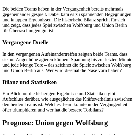
Die beiden Teams haben in der Vergangenheit bereits mehrmals
gegeneinander gespielt. Dabei kam es zu spannenden Begegnungen
und knappen Ergebnissen. Die historische Bilanz spricht für sich
und zeigt, dass jedes Spiel zwischen Wolfsburg und Union Berlin
für Überraschungen gut ist.
Vergangene Duelle
In den vergangenen Aufeinandertreffen zeigten beide Teams, dass
sie auf Augenhöhe agieren können. Spannung bis zur letzten Minute
und jede Menge Tore – das zeichnet die Spiele zwischen Wolfsburg
und Union Berlin aus. Wer wird diesmal die Nase vorn haben?
Bilanz und Statistiken
Ein Blick auf die bisherigen Ergebnisse und Statistiken gibt
Aufschluss darüber, wie ausgeglichen das Kräfteverhältnis zwischen
den beiden Teams ist. Welches Team konnte in der Vergangenheit
öfter triumphieren und wer hat die bessere Torbilanz?
Prognose: Union gegen Wolfsburg