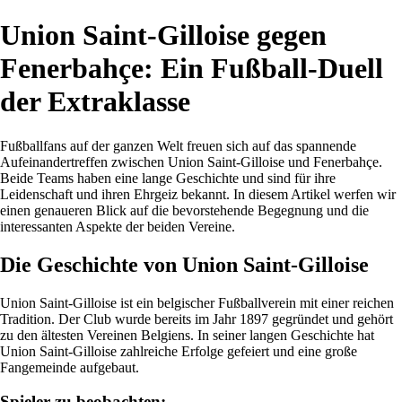
Union Saint-Gilloise gegen
Fenerbahçe: Ein Fußball-Duell
der Extraklasse
Fußballfans auf der ganzen Welt freuen sich auf das spannende
Aufeinandertreffen zwischen Union Saint-Gilloise und Fenerbahçe.
Beide Teams haben eine lange Geschichte und sind für ihre
Leidenschaft und ihren Ehrgeiz bekannt. In diesem Artikel werfen wir
einen genaueren Blick auf die bevorstehende Begegnung und die
interessanten Aspekte der beiden Vereine.
Die Geschichte von Union Saint-Gilloise
Union Saint-Gilloise ist ein belgischer Fußballverein mit einer reichen
Tradition. Der Club wurde bereits im Jahr 1897 gegründet und gehört
zu den ältesten Vereinen Belgiens. In seiner langen Geschichte hat
Union Saint-Gilloise zahlreiche Erfolge gefeiert und eine große
Fangemeinde aufgebaut.
Spieler zu beobachten: